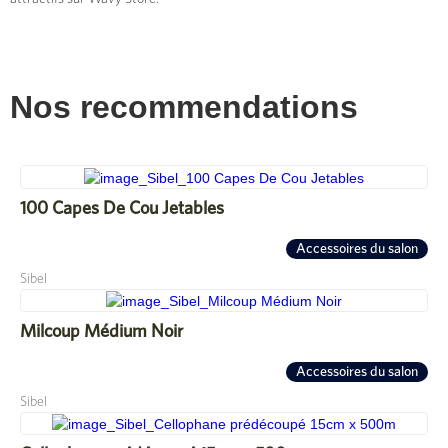
Nos recommendations
100 Capes De Cou Jetables
Accessoires du salon
Sibel
Milcoup Médium Noir
Accessoires du salon
Sibel