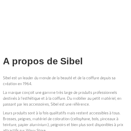
A propos de
Sibel
Sibel est un leader du monde de la beauté et de la coiffure depuis sa
création en 1964.
La marque conçoit une gamme très large de produits professionnels
destinés à l'esthétique et à la coiffure. Du mobilier au petit matériel, en
passant par les accessoires, Sibel est une référence.
Leurs produits sont à la fois qualitatifs mais restent accessibles à tous.
Brosses, peignes, matériel de coloration (cellophane, bols, pinceaux à
teinture, papier aluminium), peignoirs et bien plus sont disponibles à prix
attractifs sur Wavy Store.