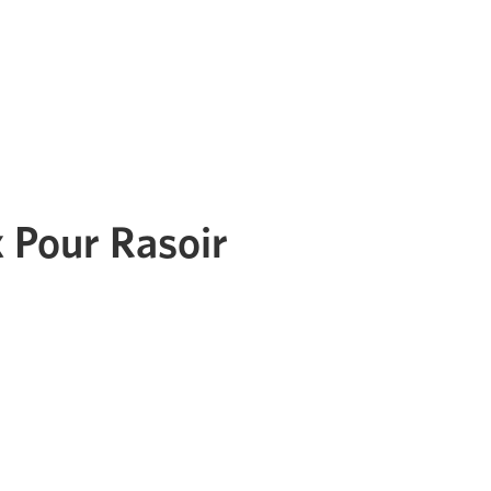
 Pour Rasoir