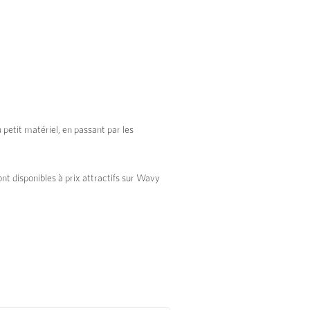
 petit matériel, en passant par les
ont disponibles à prix attractifs sur Wavy