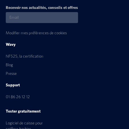
Recevoir nos actualités, conseils et offres
Modifier mes préférences de cookies
Wavy
NF525, la certification
Blog
Presse
Support
01 86 26 12 12
Tester gratuitement
Logiciel de caisse pour