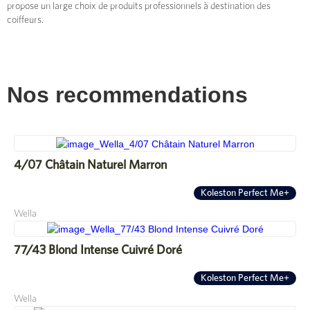
propose un large choix de produits professionnels à destination des
coiffeurs.
Nos recommendations
4/07 Châtain Naturel Marron
Koleston Perfect Me+
Wella
77/43 Blond Intense Cuivré Doré
Koleston Perfect Me+
Wella