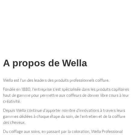
A propos de
Wella
Wella est l'un des leaders des produits professionnels coiffure.
Fondée en 1880, l'entreprise s'est spécialisée dans les produits capillaires
haut de gamme pour permettre aux coiffeurs de donner libre cours à leur
créativité.
Depuis Wella continue d'apporter nombre d'innovations à travers leurs
gammes dédiées à chaque étape du soin, de l'entretien et de la coiffure
des cheveux.
Du coiffage aux soins, en passant par la coloration, Wella Professional