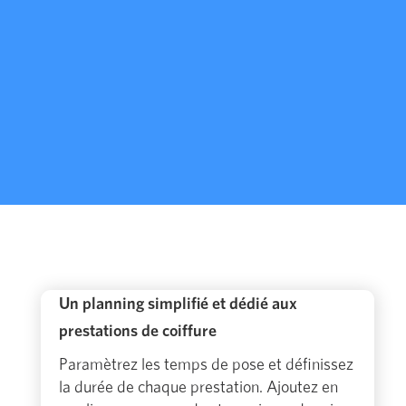
Un planning simplifié et dédié aux
prestations de coiffure
Paramètrez les temps de pose et définissez
la durée de chaque prestation. Ajoutez en