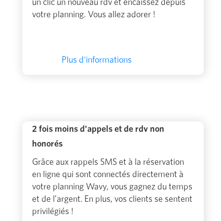
un clic un nouveau rdv et encaissez depuis
votre planning. Vous allez adorer !
Plus d'informations
2 fois moins d'appels et de rdv non
honorés
Grâce aux rappels SMS et à la réservation
en ligne qui sont connectés directement à
votre planning Wavy, vous gagnez du temps
et de l’argent. En plus, vos clients se sentent
privilégiés !