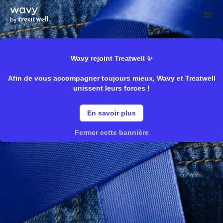
Wavy rejoint Treatwell ✨
Afin de vous accompagner toujours mieux, Wavy et Treatwell
unissent leurs forces !
En savoir plus
Fermer cette bannière