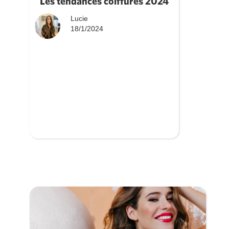
Les tendances coiffures 2024
Lucie
18/1/2024