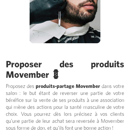
Proposer des produits
Movember 💈
Proposez des
produits-partage
Movember
dans votre
salon : le but étant de reverser une partie de votre
bénéfice sur la vente de ses produits à une association
qui mène des actions pour la santé masculine de votre
choix. Vous pourrez dès lors précisez à vos clients
qu’une partie de leur achat sera reversée à Movember
sous forme de don, et qu’ils font une bonne action !