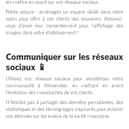
les mettre en avant sur vos réseaux sociaux.
Petite astuce : aménagez un espace dédié dans votre
salon pour offrir à vos clients des souvenirs. Assurez-
vous d’avoir leur consentement pour l'affichage des
images dans votre établissement !
Communiquer sur les réseaux
sociaux 📱
Utilisez vos réseaux sociaux pour sensibiliser votre
communauté à Movember, en mettant en avant
l’évolution des moustaches de vos clients.
N'hésitez pas à partager des données percutantes, des
statistiques et des témoignages inspirants pour éclairer
vos abonnés sur les enjeux de la santé masculine.