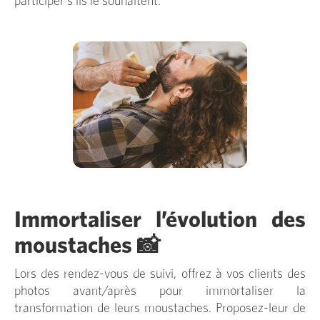
participer s'ils le souhaitent.
Immortaliser l’évolution des
moustaches 📸
Lors des rendez-vous de suivi, offrez à vos clients des
photos avant/après pour immortaliser la
transformation de leurs moustaches. Proposez-leur de