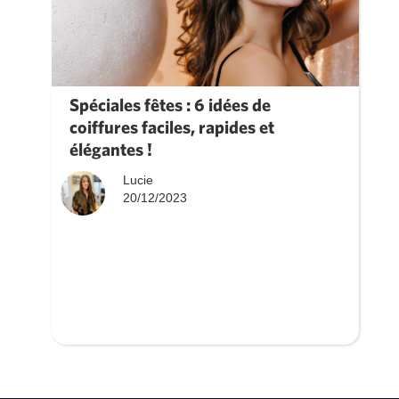
Spéciales fêtes : 6 idées de
coiffures faciles, rapides et
élégantes !
Lucie
20/12/2023