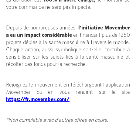
votre commande ne sera pas impacté.
Depuis de nombreuses années,
l'initiative Movember
a eu un impact considérable
en finançant plus de 1250
projets dédiés à la santé masculine à travers le monde.
Chaque action, aussi symbolique soit-elle, contribue à
sensibiliser sur les sujets liés à la santé masculine et
récolter des fonds pour la recherche.
Rejoignez le mouvement en téléchargeant l'application
Movember ou en vous rendant sur le site
https://fr.movember.com/
.
*Non cumulable avec d'autres offres en cours.