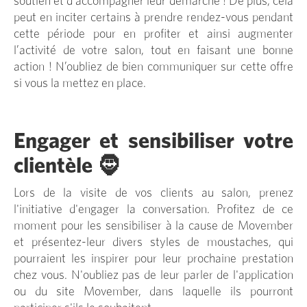
soutien et d'accompagner leur démarche ! De plus, cela
peut en inciter certains à prendre rendez-vous pendant
cette période pour en profiter et ainsi augmenter
l’activité de votre salon, tout en faisant une bonne
action ! N’oubliez de bien communiquer sur cette offre
si vous la mettez en place.
Engager et sensibiliser votre
clientèle 🧔
Lors de la visite de vos clients au salon, prenez
l'initiative d'engager la conversation. Profitez de ce
moment pour les sensibiliser à la cause de Movember
et présentez-leur divers styles de moustaches, qui
pourraient les inspirer pour leur prochaine prestation
chez vous. N'oubliez pas de leur parler de l'application
ou du site Movember, dans laquelle ils pourront