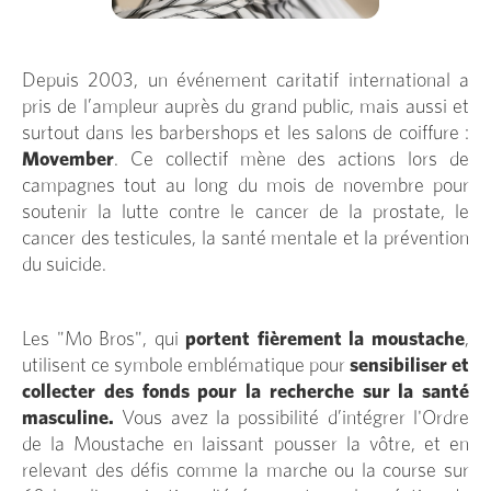
Depuis 2003, un événement caritatif international a
pris de l’ampleur auprès du grand public, mais aussi et
surtout dans les barbershops et les salons de coiffure :
Movember
. Ce collectif mène des actions lors de
campagnes tout au long du mois de novembre pour
soutenir la lutte contre le cancer de la prostate, le
cancer des testicules, la santé mentale et la prévention
du suicide.
Les "Mo Bros", qui
portent fièrement la moustache
,
utilisent ce symbole emblématique pour
sensibiliser et
collecter des fonds pour la recherche sur la santé
masculine.
Vous avez la possibilité d’intégrer l'Ordre
de la Moustache en laissant pousser la vôtre, et en
relevant des défis comme la marche ou la course sur