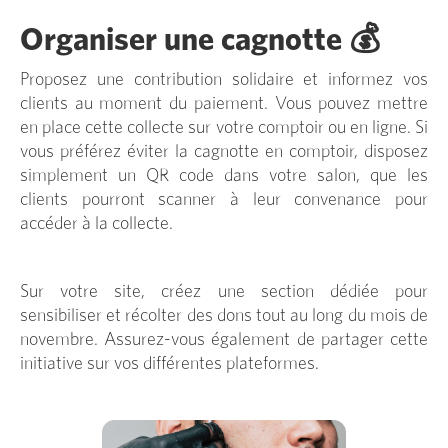
Organiser une cagnotte 💰
Proposez une contribution solidaire et informez vos
clients au moment du paiement. Vous pouvez mettre
en place cette collecte sur votre comptoir ou en ligne. Si
vous préférez éviter la cagnotte en comptoir, disposez
simplement un QR code dans votre salon, que les
clients pourront scanner à leur convenance pour
accéder à la collecte.
Sur votre site, créez une section dédiée pour
sensibiliser et récolter des dons tout au long du mois de
novembre. Assurez-vous également de partager cette
initiative sur vos différentes plateformes.