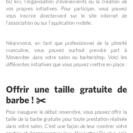
60 km, l'organisation d'événements ou la création de
vos propres initiatives. Pour participer, vous pouvez
vous inscrire directement sur le site internet de
l’association ou sur l’application mobile.
Néanmoins, en tant que professionnel de la pilosité
masculine, vous pouvez surtout prendre part à
Movember dans votre salon ou barbershop. Voici les
différentes initiatives que vous pouvez mettre en place :
Offrir une taille gratuite de
barbe ! ✂️
Pour inaugurer le début novembre, vous pouvez offrir la
taille de la barbe gratuite pour toute prestation réalisée
dans votre salon. C’est une façon de leur montrer votre