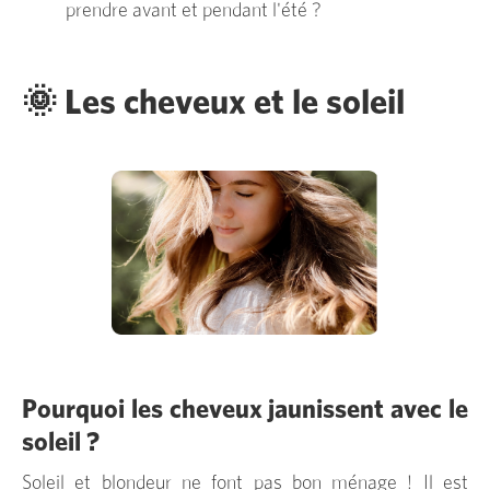
prendre avant et pendant l'été ?
🌞 Les cheveux et le soleil
Pourquoi les cheveux jaunissent avec le
soleil ?
Soleil et blondeur ne font pas bon ménage ! Il est