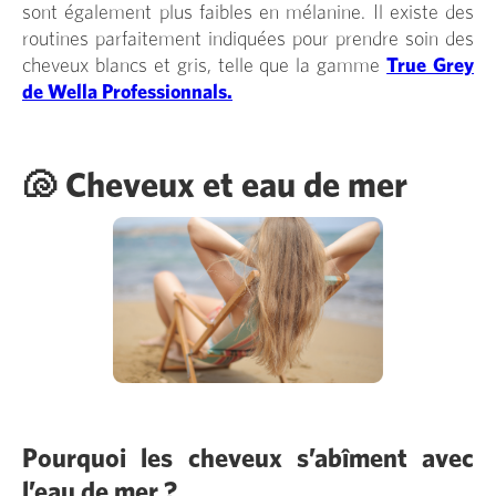
sont également plus faibles en mélanine. Il existe des
routines parfaitement indiquées pour prendre soin des
cheveux blancs et gris, telle que la gamme
True Grey
de Wella Professionnals.
🐚 Cheveux et eau de mer
Pourquoi les cheveux s’abîment avec
l’eau de mer ?