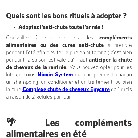
Quels sont les bons rituels à adopter ?
Adoptez l’anti-chute toute l’année !
Conseillez à vos client.e.s des
compléments
alimentaires ou des cures anti-chute
à prendre
pendant l’été afin d’éviter le pire en automne ; c’est bien
pendant la saison estivale qu’il faut
anticiper la chute
de cheveux de la rentrée.
Vous pouvez opter pour les
kits de soins
Nioxin System
qui comprennent chacun
un shampoing, un conditioner et un traitement, ou bien
la cure
Complexe chute de cheveux Epycure
de 1 mois
à raison de 2 gélules par jour.
🌴 Les compléments
alimentaires en été