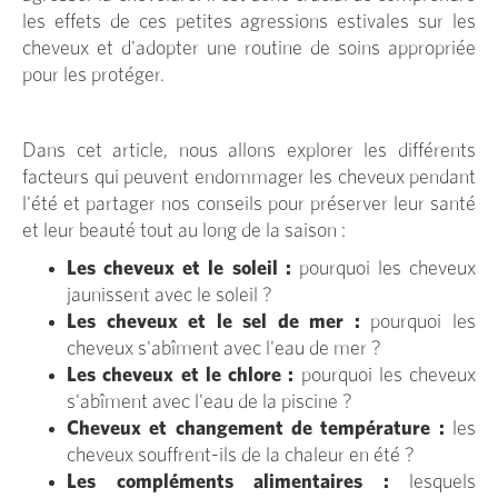
les effets de ces petites agressions estivales sur les
cheveux et d'adopter une routine de soins appropriée
pour les protéger.
Dans cet article, nous allons explorer les différents
facteurs qui peuvent endommager les cheveux pendant
l'été et partager nos conseils pour préserver leur santé
et leur beauté tout au long de la saison :
Les cheveux et le soleil :
pourquoi les cheveux
jaunissent avec le soleil ?
Les cheveux et le sel de mer :
pourquoi les
cheveux s'abîment avec l'eau de mer ?
Les cheveux et le chlore :
pourquoi les cheveux
s'abîment avec l'eau de la piscine ?
Cheveux et changement de température :
les
cheveux souffrent-ils de la chaleur en été ?
Les compléments alimentaires :
lesquels