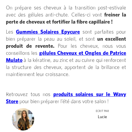
On prépare ses cheveux à la transition post-estivale
avec des gélules anti-chute. Celles-ci vont
freiner la
perte de cheveux et fortifier la fibre capillaire !
Les
Gummies Solaires Epycure
sont parfaites pour
bien préparer la peau au soleil, et sont
un excellent
produit de revente.
Pour les cheveux, nous vous
conseillons les
gélules Cheveux et Ongles de Patrice
Mulato
à la kératine, au zinc et au cuivre qui renforcent
la structure des cheveux, apportent de la brillance et
maintiennent leur croissance.
Retrouvez tous nos
produits solaires sur le Wavy
Store
pour bien préparer l’été dans votre salon !
ECRIT PAR
Lucie