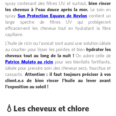
spray contenant des filtres UV, et surtout,
bien rincer
les cheveux à l'eau douce après la mer.
Le soin en
spray
Sun Protection Equave de Revlon
contient un
large spectre de filtres UV qui protégeront
efficacement les cheveux tout en hydratant la fibre
capillaire.
L’huile de ricin ou l'avocat sont aussi une solution idéale
au coucher pour lisser les pointes et bien
hydrater les
cheveux tout au long de la nuit !
On adore celle de
Patrice Mulato au ricin
pour ses bienfaits fortifiants,
idéale pour prendre soin des cheveux secs, fourchus et
cassants.
Attention : il faut toujours préciser à vos
client.e.s de bien rincer l’huile au lever avant
l’exposition au soleil !
💧Les cheveux et chlore