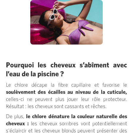
Pourquoi les cheveux s’abîment avec
l’eau de la piscine ?
Le chlore décape la fibre capillaire et favorise le
soulèvement des écailles au niveau de la cuticule,
celles-ci ne peuvent plus jouer leur rôle protecteur.
Résultat : les cheveux sont cassants et rêches.
De plus,
le chlore dénature la couleur naturelle des
cheveux :
les cheveux sombres vont potentiellement
s'éclaircir et les cheveux blonds peuvent présenter des