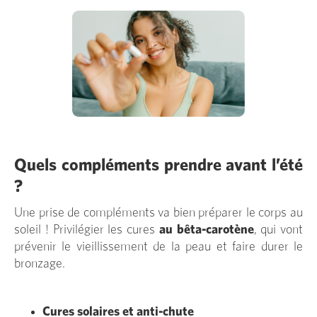
Quels compléments prendre avant l’été
?
Une prise de compléments va bien préparer le corps au
soleil ! Privilégier les cures
au bêta-carotène
, qui vont
prévenir le vieillissement de la peau et faire durer le
bronzage.
Cures solaires et anti-chute