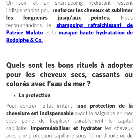
Un soin et un shampooing hydratant restent
indispensables pour
renforcer les cheveux et sublimer
les longueurs jusqu’aux pointes.
Nous
recommandons le
shampoing rafraîchissant de
Patrice Mulato
et le
masque haute hydratation de
Rodolphe & Co.
Quels sont les bons rituels à adopter
pour les cheveux secs, cassants ou
colorés avec l’eau de mer ?
La protection
Pour contrer l’effet irritant,
une protection de la
chevelure est indispensable
avant la baignade en mer
sous peine de fragiliser durablement le capital
capillaire.
Imperméabiliser et hydrater
les cheveux
avec une protection capillaire sous forme d'huile ou de