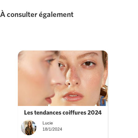
À consulter également
Les tendances coiffures 2024
Lucie
18/1/2024