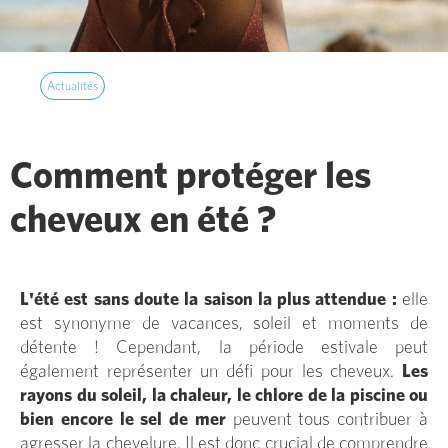
Actualités
Comment protéger les
cheveux en été ?
L'été est sans doute la saison la plus attendue :
elle
est synonyme de vacances, soleil et moments de
détente ! Cependant, la période estivale peut
également représenter un défi pour les cheveux.
Les
rayons du soleil, la chaleur, le chlore de la piscine ou
bien encore le sel de mer
peuvent tous contribuer à
agresser la chevelure. Il est donc crucial de comprendre