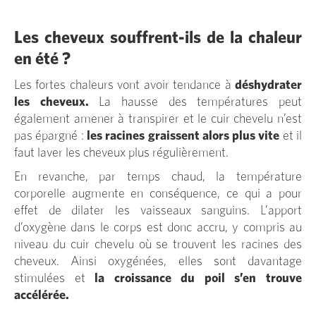
Les cheveux souffrent-ils de la chaleur
en été ?
Les fortes chaleurs vont avoir tendance à
déshydrater
les cheveux.
La hausse des températures peut
également amener à transpirer et le cuir chevelu n’est
pas épargné :
les racines graissent alors plus vite
et il
faut laver les cheveux plus régulièrement.
En revanche, par temps chaud, la température
corporelle augmente en conséquence, ce qui a pour
effet de dilater les vaisseaux sanguins. L’apport
d’oxygène dans le corps est donc accru, y compris au
niveau du cuir chevelu où se trouvent les racines des
cheveux. Ainsi oxygénées, elles sont davantage
stimulées et
la croissance du poil s’en trouve
accélérée.