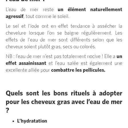
L’eau de mer reste
un élément
naturellement
agressif
, tout comme le soleil.
Le sel et l'iode ont en effet tendance à assécher la
chevelure lorsque l’on se baigne régulièrement. Les
effets de l'eau de mer sont différents selon que les
cheveux soient plutôt gras, secs ou colorés.
NB : l’eau de mer n’est pas totalement nocive ! Elle a
un
effet assainissant
et l’eau salée est également une
excellente alliée pour
combattre les pellicules.
Quels sont les bons rituels à adopter
pour les cheveux gras avec l’eau de mer
?
L’hydratation