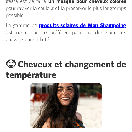
geste est de faire
un masque pour cheveux colorés
pour raviver la couleur et la préserver le plus longtemps
possible.
La gamme de
produits solaires de Mon Shampoing
est notre routine préférée pour prendre soin des
cheveux durant l’été !
🥵 Cheveux et changement de
température