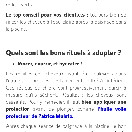
reflets verts.
Le top conseil pour vos client.e.s :
toujours bien se
rincer les cheveux à l’eau claire après la baignade dans
la piscine.
Quels sont les bons rituels à adopter ?
Rincer, nourrir, et hydrater !
Les écailles des cheveux ayant été soulevées dans
l’eau, du chlore s’est certainement infiltré à l’intérieur.
Ces résidus de chlore vont progressivement durcir à
mesure qu’ils sèchent. Résultat : les cheveux sont
cassants. Pour y remédier, il faut
bien
appliquer une
protection
avant de plonger, comme
l’huile voile
protecteur de Patrice Mulato.
Après chaque séance de baignade à la piscine, le bon