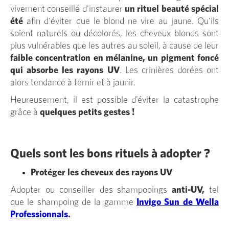
vivement conseillé d'instaurer
un rituel beauté spécial
été
afin d'éviter que le blond ne vire au jaune. Qu'ils
soient naturels ou décolorés, les cheveux blonds sont
plus vulnérables que les autres au soleil, à cause de leur
faible concentration en mélanine, un pigment foncé
qui absorbe les rayons UV
. Les crinières dorées ont
alors tendance à ternir et à jaunir.
Heureusement, il est possible d’éviter la catastrophe
grâce à
quelques petits gestes !
Quels sont les bons rituels à adopter ?
Protéger les cheveux des rayons UV
Adopter ou conseiller des shampooings
anti-UV,
tel
que le shampoing de la gamme
Invigo Sun de Wella
Professionnals
.